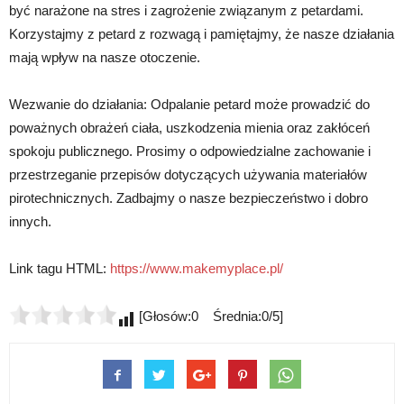
być narażone na stres i zagrożenie związanym z petardami.
Korzystajmy z petard z rozwagą i pamiętajmy, że nasze działania
mają wpływ na nasze otoczenie.
Wezwanie do działania: Odpalanie petard może prowadzić do
poważnych obrażeń ciała, uszkodzenia mienia oraz zakłóceń
spokoju publicznego. Prosimy o odpowiedzialne zachowanie i
przestrzeganie przepisów dotyczących używania materiałów
pirotechnicznych. Zadbajmy o nasze bezpieczeństwo i dobro
innych.
Link tagu HTML:
https://www.makemyplace.pl/
[Głosów:0 Średnia:0/5]