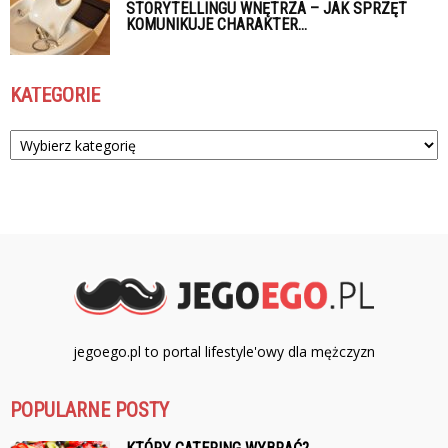
STORYTELLINGU WNĘTRZA – JAK SPRZĘT
KOMUNIKUJE CHARAKTER...
KATEGORIE
Kategorie
jegoego.pl to portal lifestyle'owy dla mężczyzn
POPULARNE POSTY