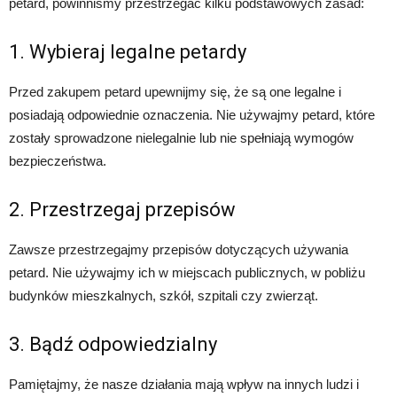
petard, powinniśmy przestrzegać kilku podstawowych zasad:
1. Wybieraj legalne petardy
Przed zakupem petard upewnijmy się, że są one legalne i
posiadają odpowiednie oznaczenia. Nie używajmy petard, które
zostały sprowadzone nielegalnie lub nie spełniają wymogów
bezpieczeństwa.
2. Przestrzegaj przepisów
Zawsze przestrzegajmy przepisów dotyczących używania
petard. Nie używajmy ich w miejscach publicznych, w pobliżu
budynków mieszkalnych, szkół, szpitali czy zwierząt.
3. Bądź odpowiedzialny
Pamiętajmy, że nasze działania mają wpływ na innych ludzi i