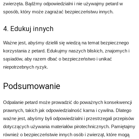
zwierzęta. Bądźmy odpowiedzialni i nie używajmy petard w
sposób, który może zagrażać bezpieczeństwu innych.
4. Edukuj innych
Ważne jest, abyśmy dzielili się wiedzą na temat bezpiecznego
korzystania z petard. Edukujmy naszych bliskich, znajomych i
sąsiadów, aby razem dbać o bezpieczeństwo i unikać
niepotrzebnych ryzyk.
Podsumowanie
Odpalanie petard może prowadzić do poważnych konsekwencji
prawnych, takich jak odpowiedzialność karna i cywilna. Dlatego
ważne jest, abyśmy byli odpowiedzialni i przestrzegali przepisów
dotyczących używania materiałów pirotechnicznych. Pamiętajmy
również o bezpieczeństwie innych osób i zwierząt, które mogą