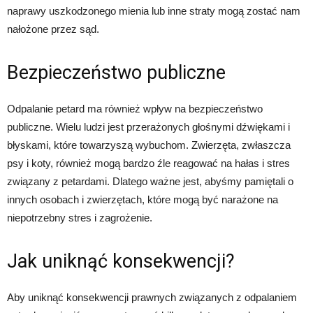
naprawy uszkodzonego mienia lub inne straty mogą zostać nam
nałożone przez sąd.
Bezpieczeństwo publiczne
Odpalanie petard ma również wpływ na bezpieczeństwo
publiczne. Wielu ludzi jest przerażonych głośnymi dźwiękami i
błyskami, które towarzyszą wybuchom. Zwierzęta, zwłaszcza
psy i koty, również mogą bardzo źle reagować na hałas i stres
związany z petardami. Dlatego ważne jest, abyśmy pamiętali o
innych osobach i zwierzętach, które mogą być narażone na
niepotrzebny stres i zagrożenie.
Jak uniknąć konsekwencji?
Aby uniknąć konsekwencji prawnych związanych z odpalaniem