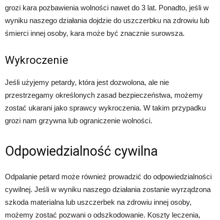
grozi kara pozbawienia wolności nawet do 3 lat. Ponadto, jeśli w
wyniku naszego działania dojdzie do uszczerbku na zdrowiu lub
śmierci innej osoby, kara może być znacznie surowsza.
Wykroczenie
Jeśli użyjemy petardy, która jest dozwolona, ale nie
przestrzegamy określonych zasad bezpieczeństwa, możemy
zostać ukarani jako sprawcy wykroczenia. W takim przypadku
grozi nam grzywna lub ograniczenie wolności.
Odpowiedzialność cywilna
Odpalanie petard może również prowadzić do odpowiedzialności
cywilnej. Jeśli w wyniku naszego działania zostanie wyrządzona
szkoda materialna lub uszczerbek na zdrowiu innej osoby,
możemy zostać pozwani o odszkodowanie. Koszty leczenia,