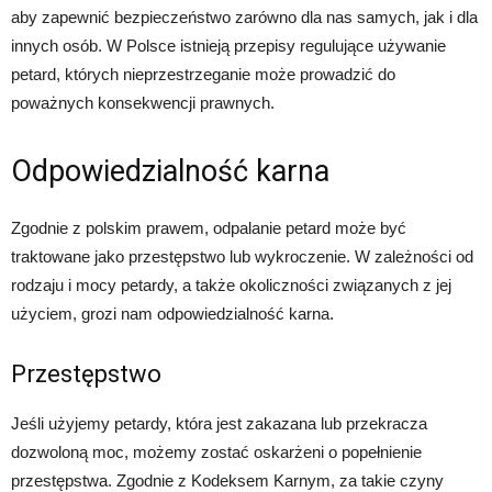
aby zapewnić bezpieczeństwo zarówno dla nas samych, jak i dla
innych osób. W Polsce istnieją przepisy regulujące używanie
petard, których nieprzestrzeganie może prowadzić do
poważnych konsekwencji prawnych.
Odpowiedzialność karna
Zgodnie z polskim prawem, odpalanie petard może być
traktowane jako przestępstwo lub wykroczenie. W zależności od
rodzaju i mocy petardy, a także okoliczności związanych z jej
użyciem, grozi nam odpowiedzialność karna.
Przestępstwo
Jeśli użyjemy petardy, która jest zakazana lub przekracza
dozwoloną moc, możemy zostać oskarżeni o popełnienie
przestępstwa. Zgodnie z Kodeksem Karnym, za takie czyny