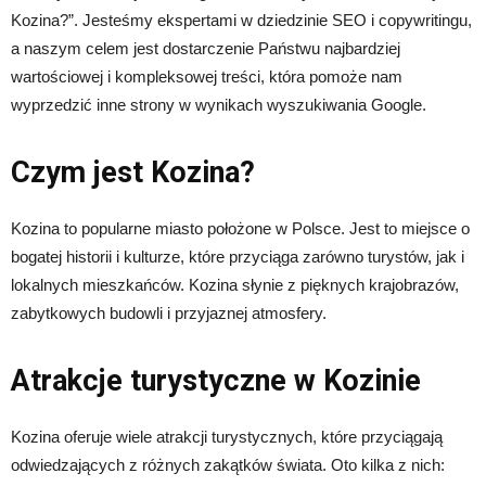
Kozina?”. Jesteśmy ekspertami w dziedzinie SEO i copywritingu,
a naszym celem jest dostarczenie Państwu najbardziej
wartościowej i kompleksowej treści, która pomoże nam
wyprzedzić inne strony w wynikach wyszukiwania Google.
Czym jest Kozina?
Kozina to popularne miasto położone w Polsce. Jest to miejsce o
bogatej historii i kulturze, które przyciąga zarówno turystów, jak i
lokalnych mieszkańców. Kozina słynie z pięknych krajobrazów,
zabytkowych budowli i przyjaznej atmosfery.
Atrakcje turystyczne w Kozinie
Kozina oferuje wiele atrakcji turystycznych, które przyciągają
odwiedzających z różnych zakątków świata. Oto kilka z nich: