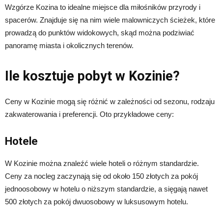
Wzgórze Kozina to idealne miejsce dla miłośników przyrody i
spacerów. Znajduje się na nim wiele malowniczych ścieżek, które
prowadzą do punktów widokowych, skąd można podziwiać
panoramę miasta i okolicznych terenów.
Ile kosztuje pobyt w Kozinie?
Ceny w Kozinie mogą się różnić w zależności od sezonu, rodzaju
zakwaterowania i preferencji. Oto przykładowe ceny:
Hotele
W Kozinie można znaleźć wiele hoteli o różnym standardzie.
Ceny za nocleg zaczynają się od około 150 złotych za pokój
jednoosobowy w hotelu o niższym standardzie, a sięgają nawet
500 złotych za pokój dwuosobowy w luksusowym hotelu.