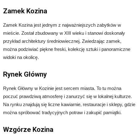
Zamek Kozina
Zamek Kozina jest jednym z najważniejszych zabytków w
mieście. Został zbudowany w XIII wieku i stanowi doskonały
przykład architektury średniowiecznej. Zwiedzając zamek,
można podziwiać piękne freski, kolekcję sztuki i panoramiczne
widoki na okolicę.
Rynek Główny
Rynek Główny w Kozinie jest sercem miasta. To tu można
poczuć prawdziwą atmosferę i zanurzyć się w lokalnej kulturze.
Na rynku znajdują się liczne kawiarnie, restauracje i sklepy, gdzie
można spróbować tradycyjnych potraw i zakupić pamiątki.
Wzgórze Kozina