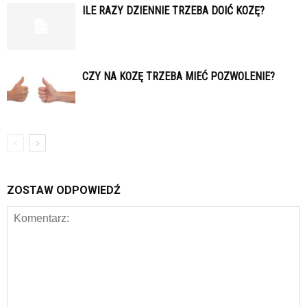
ILE RAZY DZIENNIE TRZEBA DOIĆ KOZĘ?
CZY NA KOZĘ TRZEBA MIEĆ POZWOLENIE?
ZOSTAW ODPOWIEDŹ