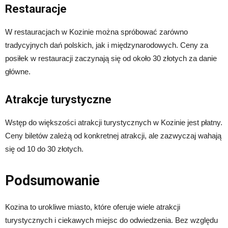
Restauracje
W restauracjach w Kozinie można spróbować zarówno
tradycyjnych dań polskich, jak i międzynarodowych. Ceny za
posiłek w restauracji zaczynają się od około 30 złotych za danie
główne.
Atrakcje turystyczne
Wstęp do większości atrakcji turystycznych w Kozinie jest płatny.
Ceny biletów zależą od konkretnej atrakcji, ale zazwyczaj wahają
się od 10 do 30 złotych.
Podsumowanie
Kozina to urokliwe miasto, które oferuje wiele atrakcji
turystycznych i ciekawych miejsc do odwiedzenia. Bez względu