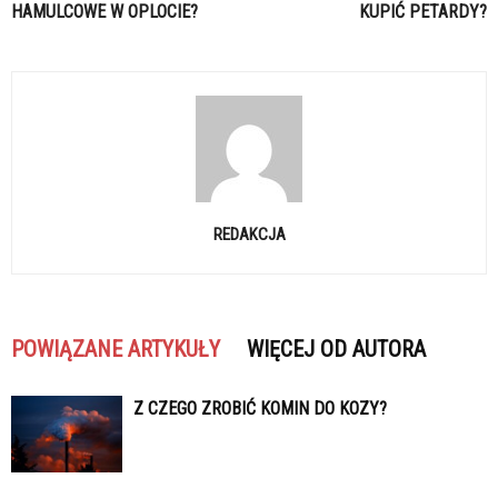
HAMULCOWE W OPLOCIE?
KUPIĆ PETARDY?
REDAKCJA
POWIĄZANE ARTYKUŁY
WIĘCEJ OD AUTORA
Z CZEGO ZROBIĆ KOMIN DO KOZY?