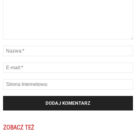
ZOBACZ TEŻ