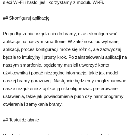
sieci Wi-Fi i hasło, jeśli korzystamy z modułu Wi-Fi.
## Skonfiguruj aplikację
Po podłączeniu urządzenia do bramy, czas skonfigurować
aplikację na naszym smartfonie. W zależności od wybranej
aplikacji, proces konfiguracji może się różnić, ale zazwyczaj
będzie to intuicyjny i prosty krok. Po zainstalowaniu aplikacji na
naszym smartfonie, będziemy musieli utworzyć konto
użytkownika i podać niezbędne informacje, takie jak model
naszej bramy garażowej. Następnie będziemy mogli sparować
nasze urządzenie z aplikacją i skonfigurować preferowane
ustawienia, takie jak powiadomienia push czy harmonogramy
otwierania i zamykania bramy.
## Testuj działanie