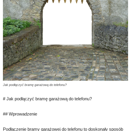
Jak podłączyć bramę garażową do telefonu?
# Jak podłączyć bramę garażową do telefonu?
## Wprowadzenie
Podłączenie bramy garażowej do telefonu to doskonały sposób