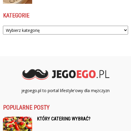
KATEGORIE
Kategorie
jegoego.pl to portal lifestyle'owy dla mężczyzn
POPULARNE POSTY
KTÓRY CATERING WYBRAĆ?