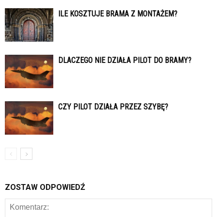
ILE KOSZTUJE BRAMA Z MONTAŻEM?
DLACZEGO NIE DZIAŁA PILOT DO BRAMY?
CZY PILOT DZIAŁA PRZEZ SZYBĘ?
ZOSTAW ODPOWIEDŹ