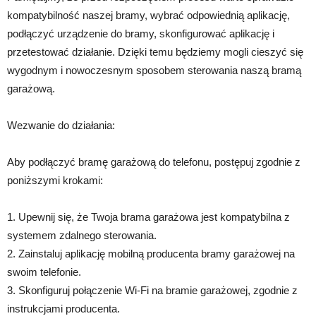
kompatybilność naszej bramy, wybrać odpowiednią aplikację,
podłączyć urządzenie do bramy, skonfigurować aplikację i
przetestować działanie. Dzięki temu będziemy mogli cieszyć się
wygodnym i nowoczesnym sposobem sterowania naszą bramą
garażową.
Wezwanie do działania:
Aby podłączyć bramę garażową do telefonu, postępuj zgodnie z
poniższymi krokami:
1. Upewnij się, że Twoja brama garażowa jest kompatybilna z
systemem zdalnego sterowania.
2. Zainstaluj aplikację mobilną producenta bramy garażowej na
swoim telefonie.
3. Skonfiguruj połączenie Wi-Fi na bramie garażowej, zgodnie z
instrukcjami producenta.