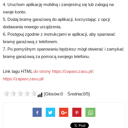
4. Uruchom aplikację mobilną i zarejestruj się lub zaloguj na
swoje konto.
5. Dodaj bramę garażową do aplikacji, korzystając z opcji
dodawania nowego urządzenia.
6. Postępuj zgodnie z instrukcjami w aplikacji, aby sparować
bramę garażową z telefonem.
7. Po pomyślnym sparowaniu będziesz mógł otwierać i zamykać
bramę garażową za pomocą swojego telefonu.
Link tagu HTML
do strony https://zapasczasu.pl/:
https://zapasczasu.pl/
[Głosów:0 Średnia:0/5]