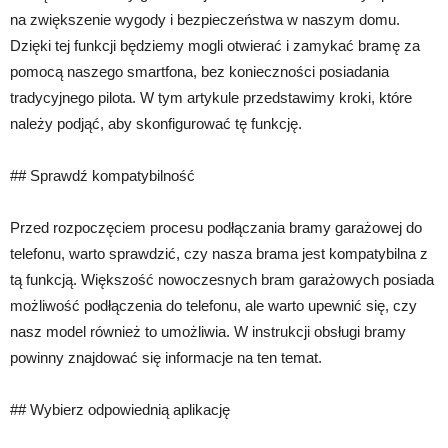
na zwiększenie wygody i bezpieczeństwa w naszym domu.
Dzięki tej funkcji będziemy mogli otwierać i zamykać bramę za
pomocą naszego smartfona, bez konieczności posiadania
tradycyjnego pilota. W tym artykule przedstawimy kroki, które
należy podjąć, aby skonfigurować tę funkcję.
## Sprawdź kompatybilność
Przed rozpoczęciem procesu podłączania bramy garażowej do
telefonu, warto sprawdzić, czy nasza brama jest kompatybilna z
tą funkcją. Większość nowoczesnych bram garażowych posiada
możliwość podłączenia do telefonu, ale warto upewnić się, czy
nasz model również to umożliwia. W instrukcji obsługi bramy
powinny znajdować się informacje na ten temat.
## Wybierz odpowiednią aplikację