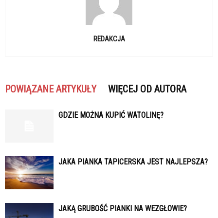
REDAKCJA
POWIĄZANE ARTYKUŁY
WIĘCEJ OD AUTORA
GDZIE MOŻNA KUPIĆ WATOLINĘ?
JAKA PIANKA TAPICERSKA JEST NAJLEPSZA?
JAKĄ GRUBOŚĆ PIANKI NA WEZGŁOWIE?