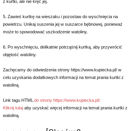
z kurtki, ale nie kręć jej.
5. Zawieś kurtkę na wieszaku i pozostaw do wyschnięcia na
powietrzu. Unikaj suszenia jej w suszarce bębnowej, ponieważ
może to spowodować uszkodzenie watoliny.
6. Po wyschnięciu, delikatnie potrząśnij kurtką, aby przywrócić
objętość watoliny.
Zachęcamy do odwiedzenia strony https://www.kupiecka.pl/ w
celu uzyskania dodatkowych informacji na temat prania kurtki z
watoliną.
Link tagu HTML
do strony https://www.kupiecka.pl/:
Kliknij tutaj
aby uzyskać więcej informacji na temat prania kurtki z
watoliną.