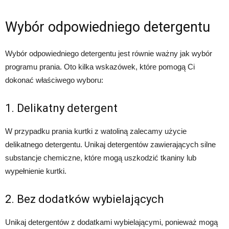
Wybór odpowiedniego detergentu
Wybór odpowiedniego detergentu jest równie ważny jak wybór
programu prania. Oto kilka wskazówek, które pomogą Ci
dokonać właściwego wyboru:
1. Delikatny detergent
W przypadku prania kurtki z watoliną zalecamy użycie
delikatnego detergentu. Unikaj detergentów zawierających silne
substancje chemiczne, które mogą uszkodzić tkaniny lub
wypełnienie kurtki.
2. Bez dodatków wybielających
Unikaj detergentów z dodatkami wybielającymi, ponieważ mogą