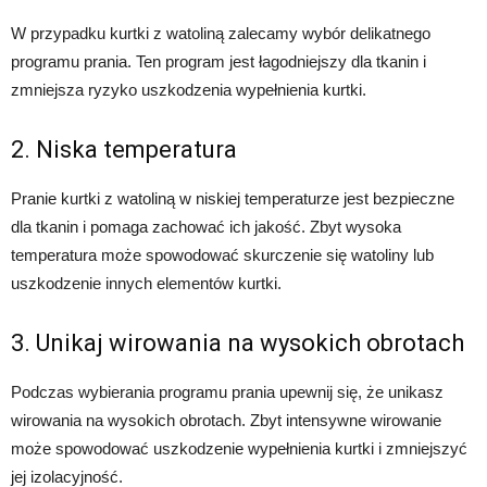
W przypadku kurtki z watoliną zalecamy wybór delikatnego
programu prania. Ten program jest łagodniejszy dla tkanin i
zmniejsza ryzyko uszkodzenia wypełnienia kurtki.
2. Niska temperatura
Pranie kurtki z watoliną w niskiej temperaturze jest bezpieczne
dla tkanin i pomaga zachować ich jakość. Zbyt wysoka
temperatura może spowodować skurczenie się watoliny lub
uszkodzenie innych elementów kurtki.
3. Unikaj wirowania na wysokich obrotach
Podczas wybierania programu prania upewnij się, że unikasz
wirowania na wysokich obrotach. Zbyt intensywne wirowanie
może spowodować uszkodzenie wypełnienia kurtki i zmniejszyć
jej izolacyjność.