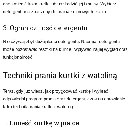
one zmienić kolor kurtki lub uszkodzić jej tkaniny. Wybierz
detergent przeznaczony do prania kolorowych tkanin.
3. Ogranicz ilość detergentu
Nie używaj zbyt dużej ilości detergentu. Nadmiar detergentu
może pozostawić resztki na kurtce i wpływać na jej wygląd oraz
funkcjonalność.
Techniki prania kurtki z watoliną
Teraz, gdy już wiesz, jak przygotować kurtkę i wybrać
odpowiedni program prania oraz detergent, czas na omówienie
kilku technik prania kurtki z watoliną:
1. Umieść kurtkę w pralce