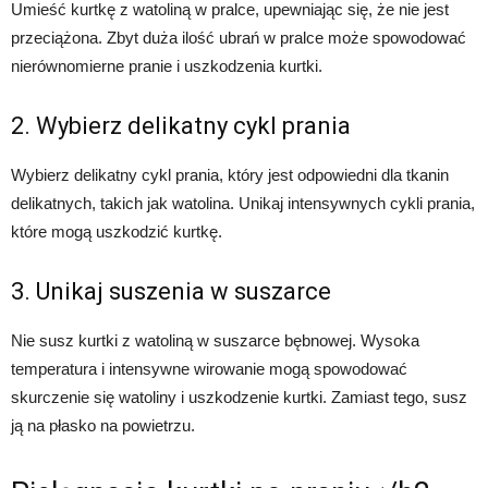
Umieść kurtkę z watoliną w pralce, upewniając się, że nie jest
przeciążona. Zbyt duża ilość ubrań w pralce może spowodować
nierównomierne pranie i uszkodzenia kurtki.
2. Wybierz delikatny cykl prania
Wybierz delikatny cykl prania, który jest odpowiedni dla tkanin
delikatnych, takich jak watolina. Unikaj intensywnych cykli prania,
które mogą uszkodzić kurtkę.
3. Unikaj suszenia w suszarce
Nie susz kurtki z watoliną w suszarce bębnowej. Wysoka
temperatura i intensywne wirowanie mogą spowodować
skurczenie się watoliny i uszkodzenie kurtki. Zamiast tego, susz
ją na płasko na powietrzu.