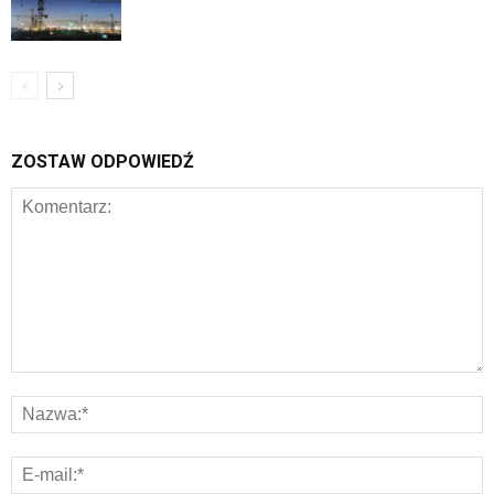
ZOSTAW ODPOWIEDŹ