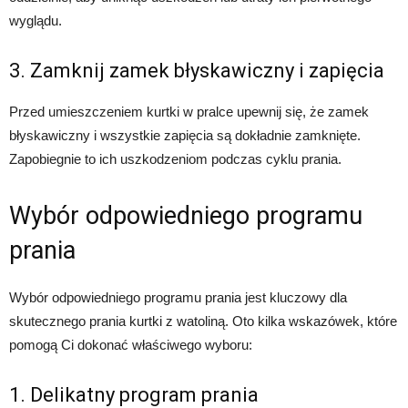
wyglądu.
3. Zamknij zamek błyskawiczny i zapięcia
Przed umieszczeniem kurtki w pralce upewnij się, że zamek
błyskawiczny i wszystkie zapięcia są dokładnie zamknięte.
Zapobiegnie to ich uszkodzeniom podczas cyklu prania.
Wybór odpowiedniego programu
prania
Wybór odpowiedniego programu prania jest kluczowy dla
skutecznego prania kurtki z watoliną. Oto kilka wskazówek, które
pomogą Ci dokonać właściwego wyboru:
1. Delikatny program prania