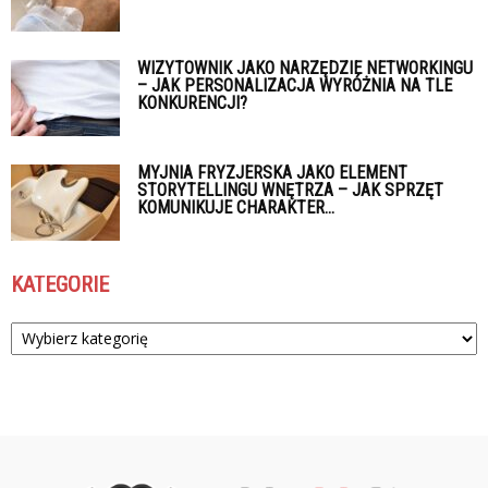
WIZYTOWNIK JAKO NARZĘDZIE NETWORKINGU
– JAK PERSONALIZACJA WYRÓŻNIA NA TLE
KONKURENCJI?
MYJNIA FRYZJERSKA JAKO ELEMENT
STORYTELLINGU WNĘTRZA – JAK SPRZĘT
KOMUNIKUJE CHARAKTER...
KATEGORIE
Kategorie