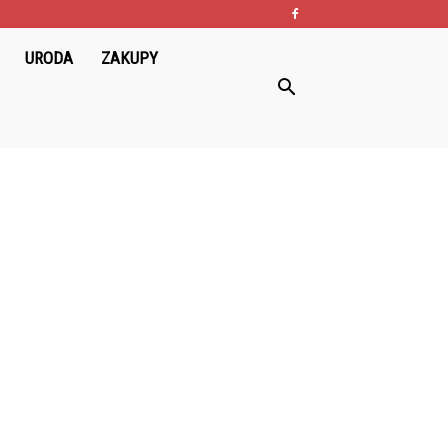
URODA
ZAKUPY