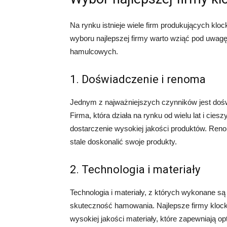
Na rynku istnieje wiele firm produkujących klo
wyboru najlepszej firmy warto wziąć pod uwagę
hamulcowych.
1. Doświadczenie i renoma
Jednym z najważniejszych czynników jest doś
Firma, która działa na rynku od wielu lat i cie
dostarczenie wysokiej jakości produktów. Reno
stale doskonalić swoje produkty.
2. Technologia i materiały
Technologia i materiały, z których wykonane s
skuteczność hamowania. Najlepsze firmy kloc
wysokiej jakości materiały, które zapewniają 