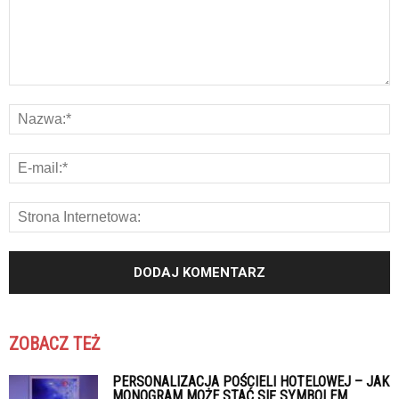
ZOBACZ TEŻ
PERSONALIZACJA POŚCIELI HOTELOWEJ – JAK
MONOGRAM MOŻE STAĆ SIĘ SYMBOLEM