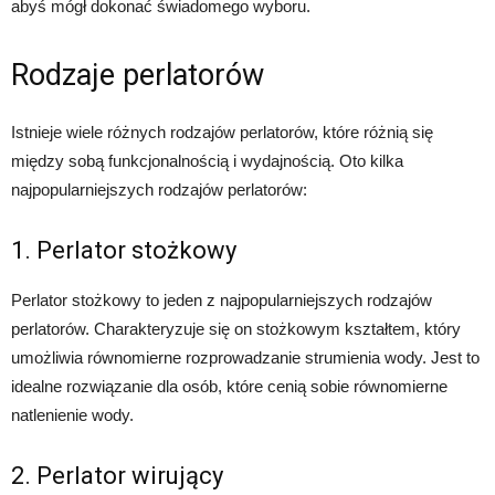
abyś mógł dokonać świadomego wyboru.
Rodzaje perlatorów
Istnieje wiele różnych rodzajów perlatorów, które różnią się
między sobą funkcjonalnością i wydajnością. Oto kilka
najpopularniejszych rodzajów perlatorów:
1. Perlator stożkowy
Perlator stożkowy to jeden z najpopularniejszych rodzajów
perlatorów. Charakteryzuje się on stożkowym kształtem, który
umożliwia równomierne rozprowadzanie strumienia wody. Jest to
idealne rozwiązanie dla osób, które cenią sobie równomierne
natlenienie wody.
2. Perlator wirujący