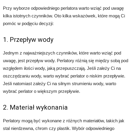
Przy wyborze odpowiedniego perlatora warto wziąć pod uwagę
kilka istotnych czynników. Oto kilka wskazówek, które mogą Ci
pomóc w podjęciu decyzji:
1. Przepływ wody
Jednym z najważniejszych czynników, które warto wziąć pod
uwagę, jest przepływ wody. Perlatory różnią się między sobą pod
względem ilości wody, jaką przepuszczają. Jeśli zależy Ci na
oszczędzaniu wody, warto wybrać perlator o niskim przepływie.
Jeśli natomiast zależy Ci na silnym strumieniu wody, warto
wybrać perlator o większym przepływie.
2. Materiał wykonania
Perlatory mogą być wykonane z różnych materiałów, takich jak
stal nierdzewna, chrom czy plastik. Wybór odpowiedniego