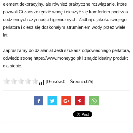
element dekoracyjny, ale również praktyczne rozwiązanie, które
pozwoli Ci zaoszczędzić wodę i cieszyć się komfortem podczas
codziennych czynności higienicznych. Zadbaj o jakość swojego
perlatora i ciesz się doskonałym strumieniem wody przez wiele
lat!
Zapraszamy do działania! Jeśli szukasz odpowiedniego perlatora,
odwiedź stronę https://www.moneygo.pl/ i znajdź idealny produkt
dla siebie.
[Głosów:0 Średnia:0/5]