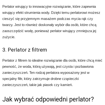
Perlator wirujący to innowacyjne rozwiązanie, które zapewnia
wirujący efekt strumienia wody. Dzięki temu perlatorowi możesz
cieszyć się przyjemnym masażem podczas mycia rąk czy
twarzy. Jest to również doskonały wybór dla osób, które chcą
zaoszczędzić wodę, ponieważ perlator wirujący zmniejsza jej
zużycie.
3. Perlator z filtrem
Perlator z filtrem to idealne rozwiązanie dla osób, które chcą mieć
pewność, że woda, którą używają, jest czysta i pozbawiona
zanieczyszczeń. Ten rodzaj perlatora wyposażony jest w
specjalny filtr, który zatrzymuje drobne cząsteczki
zanieczyszczeń, takie jak piasek czy kamień.
Jak wybrać odpowiedni perlator?