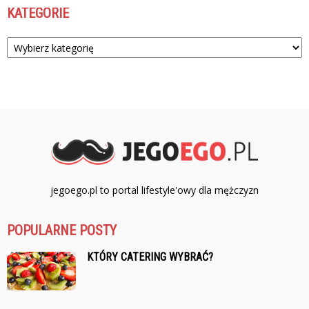
KATEGORIE
Kategorie
jegoego.pl to portal lifestyle'owy dla mężczyzn
POPULARNE POSTY
KTÓRY CATERING WYBRAĆ?