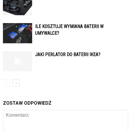
ILE KOSZTUJE WYMIANA BATERII W
UMYWALCE?
JAKI PERLATOR DO BATERII IKEA?
ZOSTAW ODPOWIEDŹ