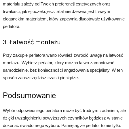
materiału zależy od Twoich preferencji estetycznych oraz
trwałości, jakiej oczekujesz. Stal nierdzewna jest trwałym i
eleganckim materiałem, który zapewnia długotrwałe użytkowanie
perlatora.
3. Łatwość montażu
Przy zakupie perlatora warto również zwrócić uwagę na łatwość
montażu. Wybierz perlator, który można łatwo zamontować
samodzielnie, bez konieczności angażowania specjalisty. W ten
sposób zaoszczędzisz czas i pieniądze.
Podsumowanie
Wybór odpowiedniego perlatora może być trudnym zadaniem, ale
dzięki uwzględnieniu powyższych czynników będziesz w stanie
dokonać świadomego wyboru. Pamiętaj, że perlator to nie tylko